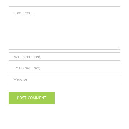
Comment