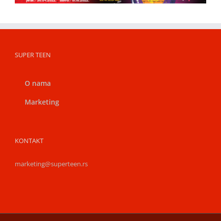
SUPER TEEN
O nama
Marketing
KONTAKT
marketing@superteen.rs