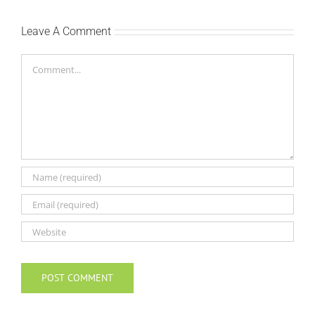
Leave A Comment
Comment