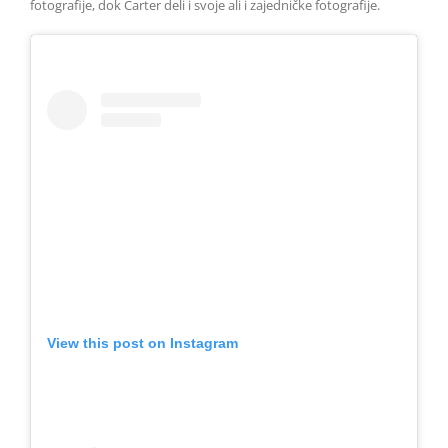
fotografije, dok Carter deli i svoje ali i zajedničke fotografije.
View this post on Instagram