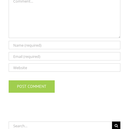
Search