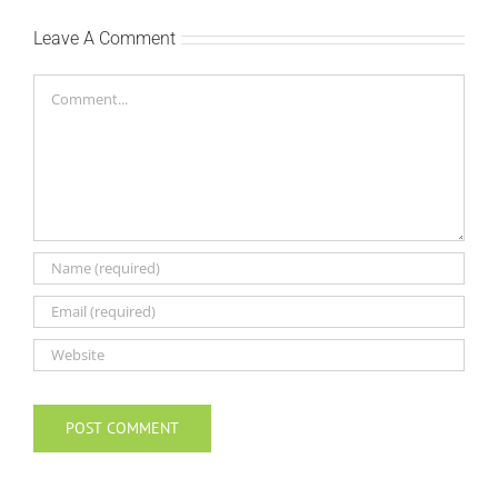
Leave A Comment
Comment