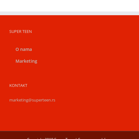
SUPER TEEN
O nama
Marketing
KONTAKT
marketing@superteen.rs