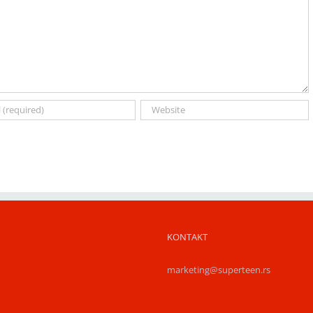
KONTAKT
marketing@superteen.rs