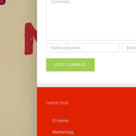
SUPER TEEN
O nama
Marketing