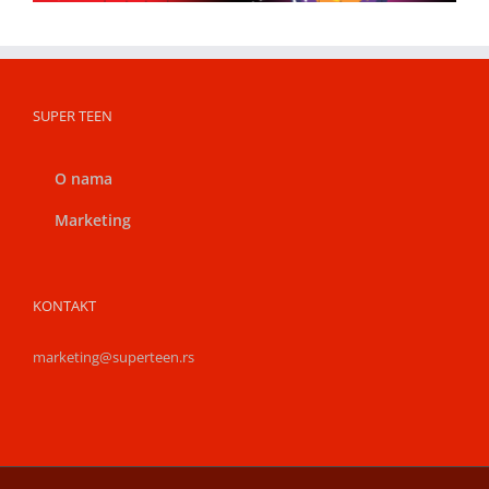
SUPER TEEN
O nama
Marketing
KONTAKT
marketing@superteen.rs