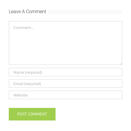
Leave A Comment
Comment