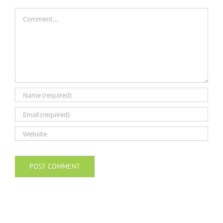
Comment