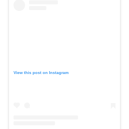
View this post on Instagram