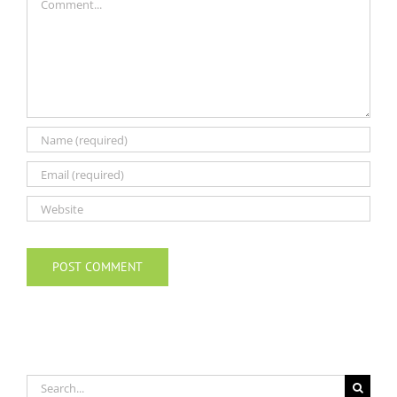
Search