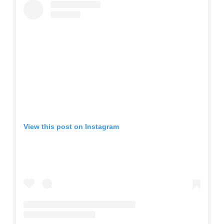
View this post on Instagram