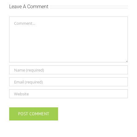
Leave A Comment
Comment