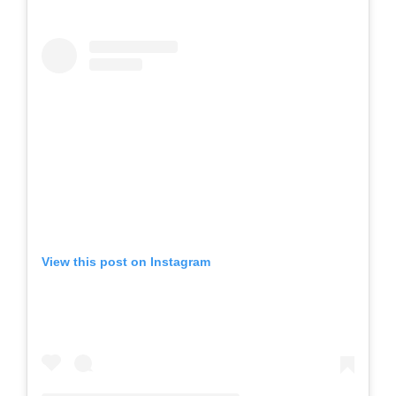
View this post on Instagram