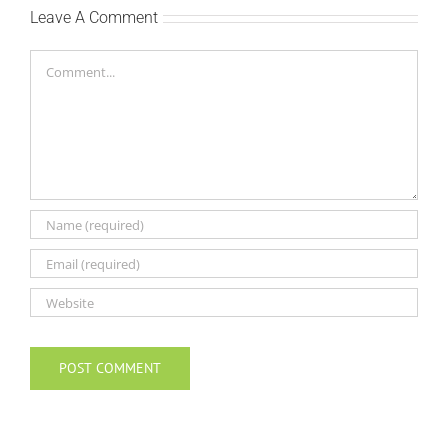
Leave A Comment
Comment