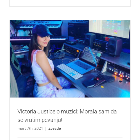
Victoria Justice o muzici: Morala sam da se vratim
pevanju!
Zvezde
Victoria Justice o muzici: Morala sam da
se vratim pevanju!
mart 7th, 2021
|
Zvezde