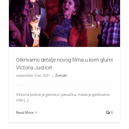
Otkrivamo detalje novog filma u kom glumi Victoria
Justice!
Zvezde
Otkrivamo detalje novog filma u kom glumi
Victoria Justice!
septembar 2nd, 2021
|
Zvezde
Victoria Justice je glumica i pevačica, mada je godinama
više [...]
Read More
0