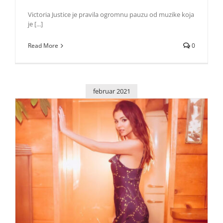
Victoria Justice je pravila ogromnu pauzu od muzike koja
je [...]
Read More
0
februar 2021
Victoria Justice objavila spot za pesmu “Stay”!
Zvezde