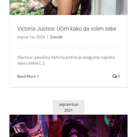
Victoria Justice: Učim kako da volim sebe
avgust 1st, 2024
|
Zvezde
Glumica i pevačica Victoria Justice je zasigurno najveću
slavu stekla [...]
Read More
0
septembar
2021