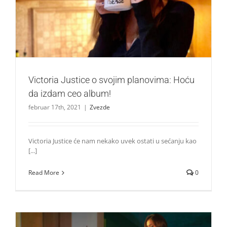
album!
Zvezde
Victoria Justice o svojim planovima: Hoću
da izdam ceo album!
februar 17th, 2021
|
Zvezde
Victoria Justice će nam nekako uvek ostati u sećanju kao
[...]
Read More
0