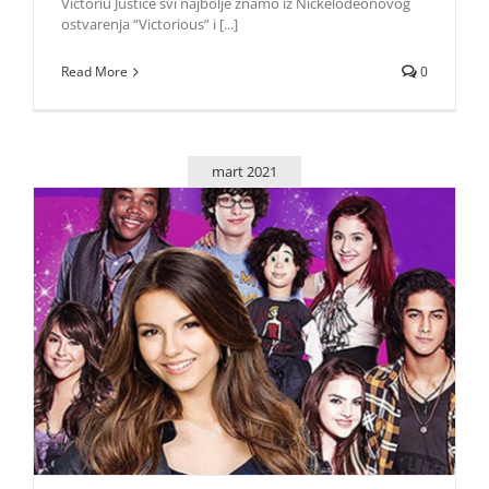
Victoriu Justice svi najbolje znamo iz Nickelodeonovog
ostvarenja “Victorious” i [...]
Read More
0
mart 2021
Victoria Justice o povratku Victoriousa: Volela bih to!
Zvezde