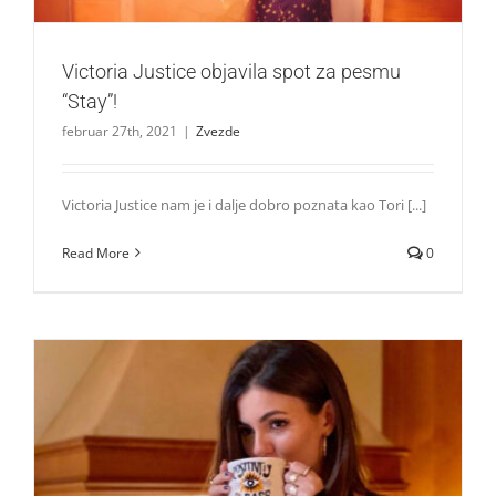
Victoria Justice objavila spot za pesmu
“Stay”!
februar 27th, 2021
|
Zvezde
Victoria Justice nam je i dalje dobro poznata kao Tori [...]
Read More
0
Victoria Justice o svojim planovima: Hoću da izdam ceo