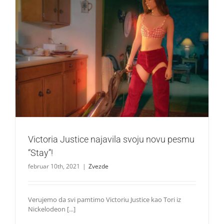
Victoria Justice najavila svoju novu pesmu “Stay”!
Zvezde
Victoria Justice najavila svoju novu pesmu
“Stay”!
februar 10th, 2021
|
Zvezde
Verujemo da svi pamtimo Victoriu Justice kao Tori iz
Nickelodeon [...]