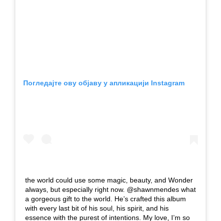
Погледајте ову објаву у апликацији Instagram
the world could use some magic, beauty, and Wonder
always, but especially right now. @shawnmendes what
a gorgeous gift to the world. He’s crafted this album
with every last bit of his soul, his spirit, and his
essence with the purest of intentions. My love, I’m so