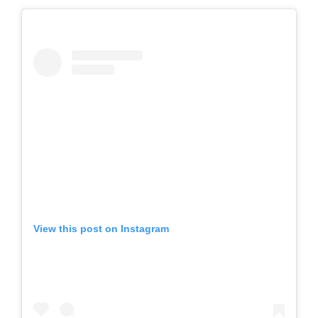
View this post on Instagram