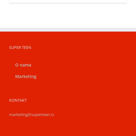
SUPER TEEN
O nama
Marketing
KONTAKT
marketing@superteen.rs